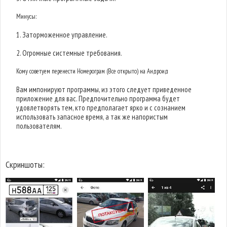
Минусы:
1. Заторможенное управление.
2. Огромные системные требования.
Кому советуем перенести Номерограм (Все открыто) на Андроид
Вам импонируют программы, из этого следует приведенное
приложение для вас. Предпочительно программа будет
удовлетворять тем, кто предполагает ярко и с сознанием
использовать запасное время, а так же напористым
пользователям.
Скриншоты: