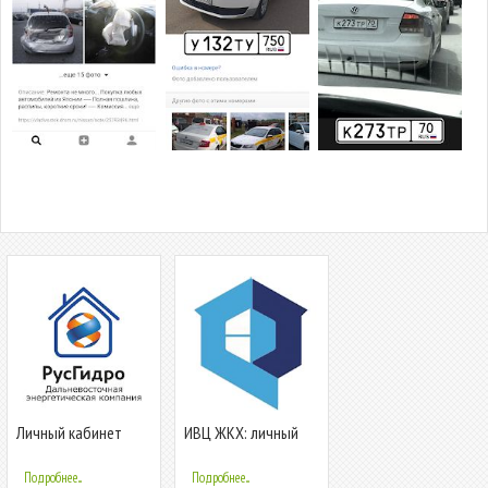
Личный кабинет
ИВЦ ЖКХ: личный
ДЭК ЕРИЦ (Амурская
кабинет
область)
Подробнее...
Подробнее...