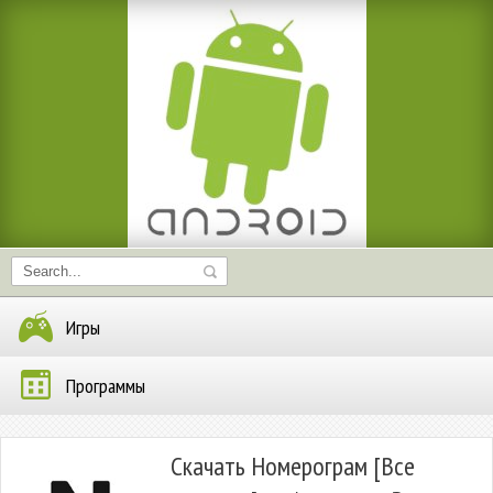
Игры
Программы
Скачать Номерограм [Все