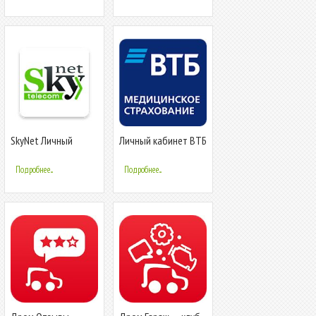
SkyNet Личный
Личный кабинет ВТБ
кабинет
МС
Подробнее...
Подробнее...