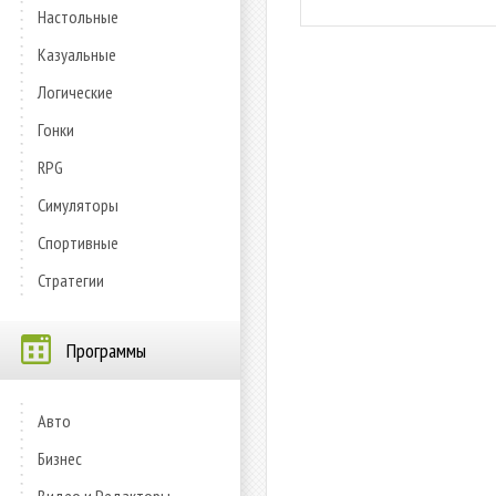
Настольные
Казуальные
Логические
Гонки
RPG
Симуляторы
Спортивные
Стратегии
Программы
Авто
Бизнес