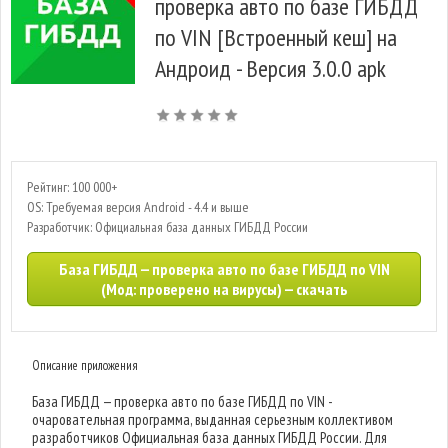
проверка авто по базе ГИБДД
по VIN [Встроенный кеш] на
Андроид - Версия 3.0.0 apk
Рейтинг: 100 000+
OS: Требуемая версия Android - 4.4 и выше
Разработчик: Официальная база данных ГИБДД России
База ГИБДД — проверка авто по базе ГИБДД по VIN
(Мод: проверено на вирусы) — скачать
Описание приложения
База ГИБДД — проверка авто по базе ГИБДД по VIN -
очаровательная программа, выданная серьезным коллективом
разработчиков Официальная база данных ГИБДД России. Для