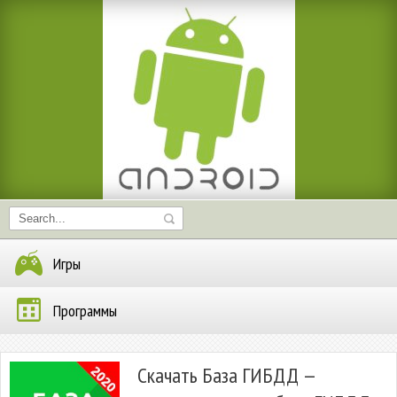
Игры
Программы
Скачать База ГИБДД —