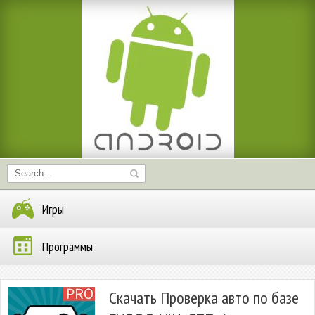
Игры
Программы
Скачать Проверка авто по базе