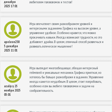
декабря
любителям головоломок и тестов!
2025 17:01
Игра впечатляет своим разнообразием уровней и
интересными заданиями. Графика на высоком уровне, а
управление удобное. Особенно нравится, что можно
прокачивать навыки. Иногда возникают трудности, но это
добавляет драйва. В целом, отличный способ развлечься и
apoleon238
5 декабря
развивать логическое мышление!
2025 11:01
Игра выглядит многообещающе, обещая интересный
геймплей и уникальные механики. Графика приятная, но
хотелось бы больше разнообразия в заданиях. Управление
иногда кажется неудобным. В целом, стоит попробовать,
особенно если вы любите головоломки и задачи на
azaliy-y
25
ноября 2025
сообразительность.
05:01