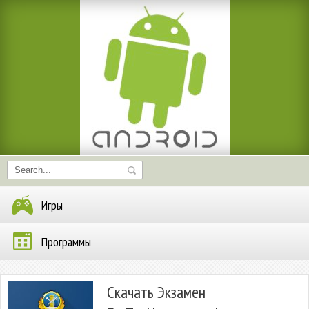
Игры
Программы
Скачать Экзамен