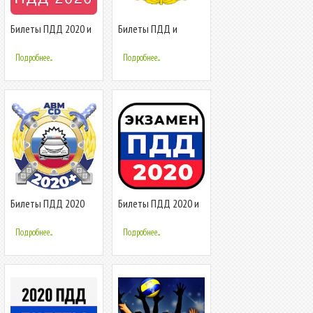
Билеты ПДД 2020 и
Билеты ПДД и
Экзамен ПДД 2020
Экзамен ПДД 2020
Подробнее...
Подробнее...
Билеты ПДД 2020
Билеты ПДД 2020 и
Экзамен ПДД
Экзамен ПДД
Подробнее...
Подробнее...