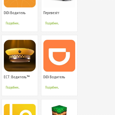
DiDi Водитель
Перевезёт
Подключение
ВОДИТЕЛЬ
Подробнее...
Подробнее...
ЕСТ: Водитель™
DiDi Водитель
Подробнее...
Подробнее...