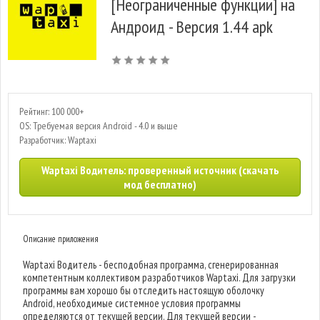
[Неограниченные функции] на
Андроид - Версия 1.44 apk
Рейтинг: 100 000+
OS: Требуемая версия Android - 4.0 и выше
Разработчик: Waptaxi
Waptaxi Водитель: проверенный источник (скачать
мод бесплатно)
Описание приложения
Waptaxi Водитель - бесподобная программа, сгенерированная
компетентным коллективом разработчиков Waptaxi. Для загрузки
программы вам хорошо бы отследить настоящую оболочку
Android, необходимые системное условия программы
определяются от текущей версии. Для текущей версии -