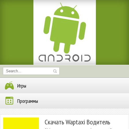
Игры
Программы
Скачать Waptaxi Водитель