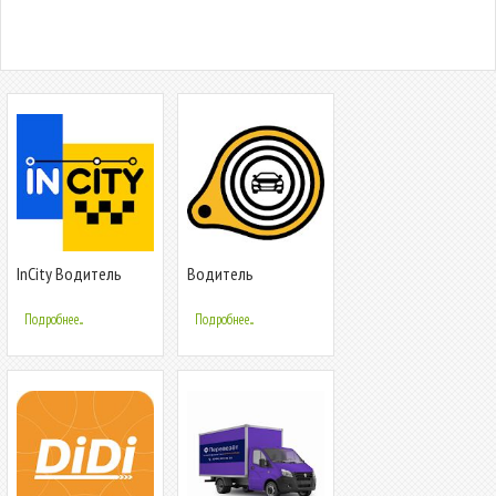
InCity Водитель
Водитель
Такси.Онлайн
Подробнее...
Подробнее...