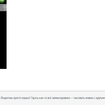
i Водитель просто пушка! Здесь как-то всё замиксировано — таксовать можно с крутым