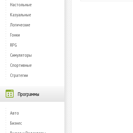
Настольные
Казуальные
Логические
Гонки
RPG
Симуляторы
Спортивные
Стратегии
Программы
Авто
Бизнес