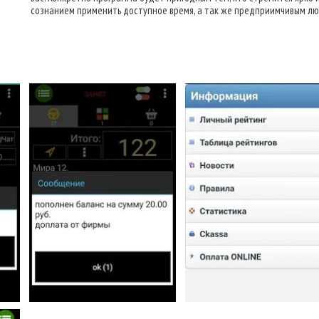
сознанием применить доступное время, а так же предприимчивым лю