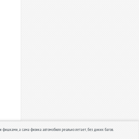
и фишками, а сама физика автомобиля реально летает, без диких багов.