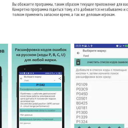
Вы обожаете программы, таким образом текущее приложение для вас
Конкретно программа годиться тому, кто добивается незабываемо и с
толком применить запасное время, а так же деловым игрокам.