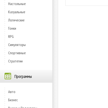
Настольные
Казуальные
Логические
Гонки
RPG
Симуляторы
Спортивные
Стратегии
Программы
Авто
Бизнес