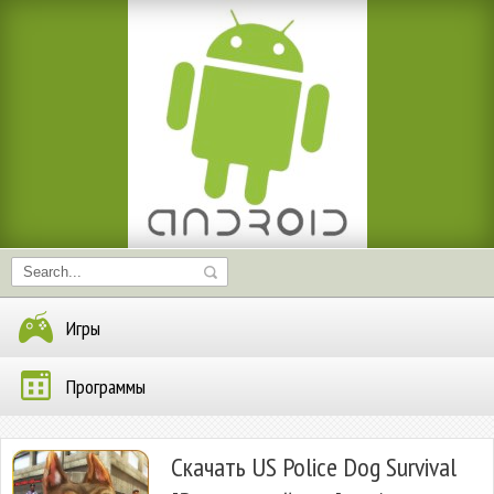
Игры
Программы
Скачать US Police Dog Survival