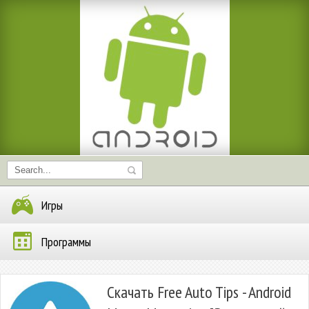
Игры
Программы
Скачать Free Auto Tips - Android