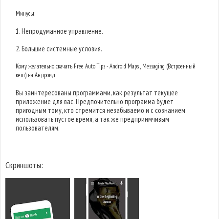
Минусы:
1. Непродуманное управление.
2. Большие системные условия.
Кому желательно скачать Free Auto Tips - Android Maps , Messaging (Встроенный
кеш) на Андроид
Вы заинтересованы программами, как результат текущее
приложение для вас. Предпочительно программа будет
пригодным тому, кто стремится незабываемо и с сознанием
использовать пустое время, а так же предприимчивым
пользователям.
Скриншоты: