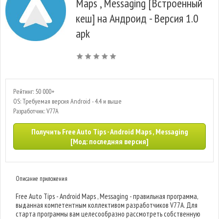
Maps , Messaging [Встроенный
кеш] на Андроид - Версия 1.0
apk
Рейтинг: 50 000+
OS: Требуемая версия Android - 4.4 и выше
Разработчик: V77A
Получить Free Auto Tips - Android Maps , Messaging
[Мод: последняя версия]
Описание приложения
Free Auto Tips - Android Maps , Messaging - правильная программа,
выданная компетентным коллективом разработчиков V77A. Для
старта программы вам целесообразно рассмотреть собственную