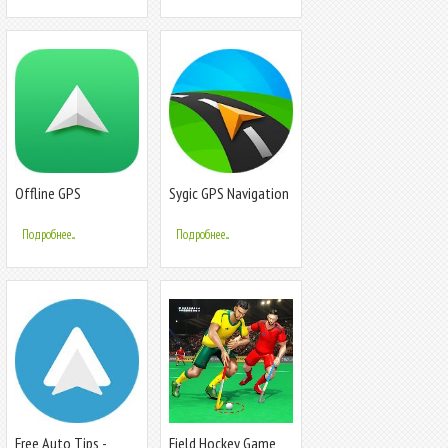
Offline GPS
Sygic GPS Navigation
& Offline Maps
Подробнее...
Подробнее...
Free Auto Tips -
Field Hockey Game