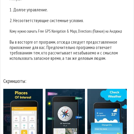
1. Долгое управление.
2. Несоответствующие системные условия.
Кому нужно скачать Free GPS Navigation & Maps, Directions (Полная) на Андроид
Вы в восторге от программ, отсюда следует предоставленное
приложение для вас. Предпочительно программа отвечает
требованиям тем, кто рассчитывает незабываемо и с смыслом
использовать запасное время, а так же деловым людям.
Скриншоты: