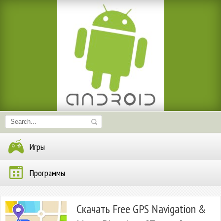
Игры
Программы
Скачать Free GPS Navigation &