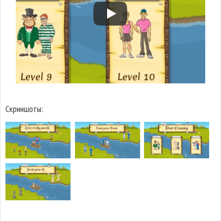
Скриншоты: