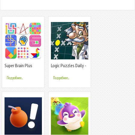
Super Brain Plus
Logic Puzzles Daily -
Solve Lo
Подробнее...
Подробнее...