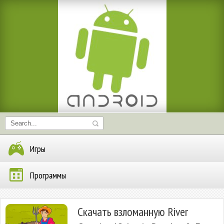
Игры
Программы
Скачать взломанную River