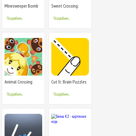
Minesweeper Bomb
Sweet Crossing:
Logic Puzzles
Snake.io
Подробнее...
Подробнее...
Animal Crossing:
Cut It: Brain Puzzles
Pocket Camp
Подробнее...
Подробнее...