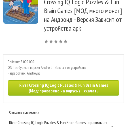
Crossing IQ Logic Puzzles & Fun
Brain Games [МОД много монет]
на Андроид - Версия Зависит от
устройства apk
Рейтинг: 5 000 000+
OS: Требуемая версия Android - Зависит от устройства
Разработчик: Androyal
River Crossing IQ Logic Puzzles & Fun Brain Games
(Мод: проверено на вирусы) — скачать
Описание приложения
River Crossing IQ Logic Puzzles & Fun Brain Games - правильная