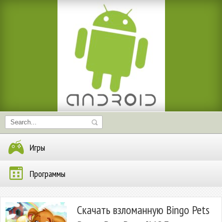
Игры
Программы
Скачать взломанную Bingo Pets