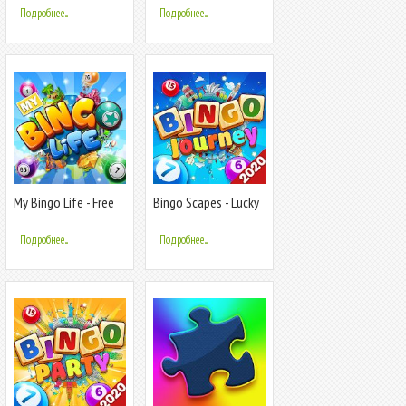
Подробнее...
Подробнее...
My Bingo Life - Free
Bingo Scapes - Lucky
Bingo Games
Bingo Games Free to
Play
Подробнее...
Подробнее...