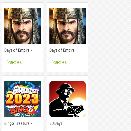
Days of Empire -
Days of Empire
Gamota
Подробнее...
Подробнее...
Bingo Treasure -
80 Days
Bingo Games