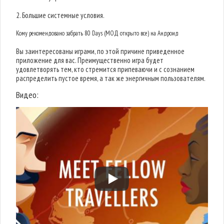
2. Большие системные условия.
Кому рекомендовано забрать 80 Days (МОД открыто все) на Андроид
Вы заинтересованы играми, по этой причине приведенное
приложение для вас. Преимущественно игра будет
удовлетворять тем, кто стремится припеваючи и с сознанием
распределить пустое время, а так же энергичным пользователям.
Видео: