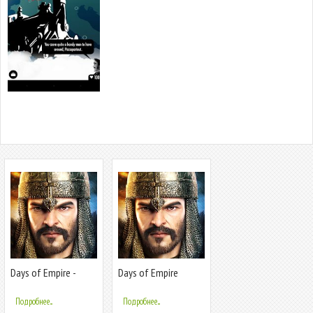
Days of Empire -
Days of Empire
Gamota
Подробнее...
Подробнее...