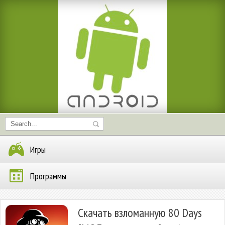
Игры
Программы
Скачать взломанную 80 Days