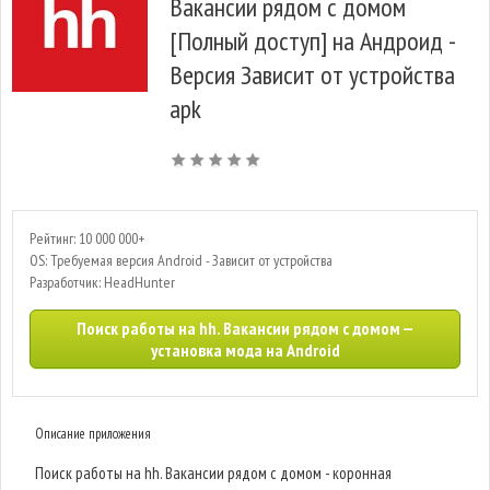
Вакансии рядом с домом
[Полный доступ] на Андроид -
Версия Зависит от устройства
apk
Рейтинг: 10 000 000+
OS: Требуемая версия Android - Зависит от устройства
Разработчик: HeadHunter
Поиск работы на hh. Вакансии рядом с домом —
установка мода на Android
Описание приложения
Поиск работы на hh. Вакансии рядом с домом - коронная