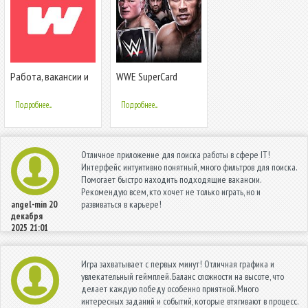
Работа, вакансии и
WWE SuperCard
быстрый поиск
работы
Подробнее...
Подробнее...
Отличное приложение для поиска работы в сфере IT!
Интерфейс интуитивно понятный, много фильтров для поиска.
Помогает быстро находить подходящие вакансии.
Рекомендую всем, кто хочет не только играть, но и
развиваться в карьере!
angel-min
20
декабря
2025 21:01
Игра захватывает с первых минут! Отличная графика и
увлекательный геймплей. Баланс сложности на высоте, что
делает каждую победу особенно приятной. Много
интересных заданий и событий, которые втягивают в процесс.