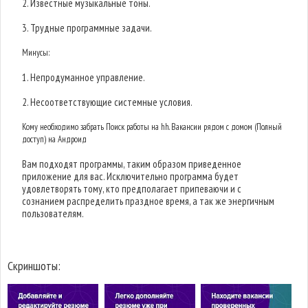
2. Известные музыкальные тоны.
3. Трудные программные задачи.
Минусы:
1. Непродуманное управление.
2. Несоответствующие системные условия.
Кому необходимо забрать Поиск работы на hh. Вакансии рядом с домом (Полный
доступ) на Андроид
Вам подходят программы, таким образом приведенное
приложение для вас. Исключительно программа будет
удовлетворять тому, кто предполагает припеваючи и с
сознанием распределить праздное время, а так же энергичным
пользователям.
Скриншоты: