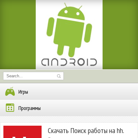
Игры
Программы
Скачать Поиск работы на hh.