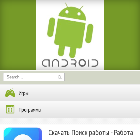
Игры
Программы
Скачать Поиск работы - Работа