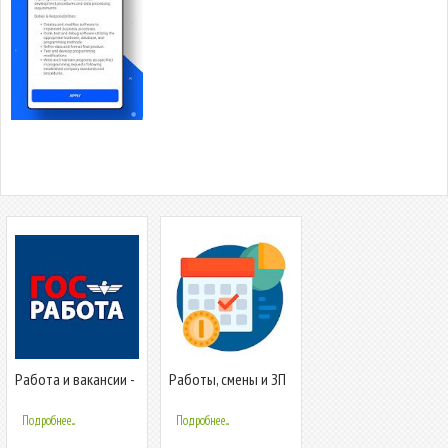
Работа и вакансии -
Работы, смены и ЗП
Госработа
Подробнее...
Подробнее...