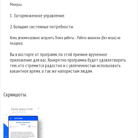
Минусы:
1. Заторможенное управление.
2. Большие системные потребности.
Кому рекомендовано загрузить Поиск работы - Работа вакансии (Без кеша) на
Андроид
Вы в восторге от программ, по этой причине врученное
приложение для вас. Конкретно программа будет удовлетворять
тем, кто стремится радостно и с увлеченностью использовать
вакантное время, а так же напористым людям.
Скриншоты: