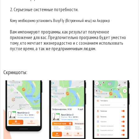
2. Серьезные системные потребности.
Кому необходимо установить BusyFly (Встроенный кеш) на Андроид
Вам импонируют программы, как результат полученное
приложение для вас. Предпочительно программа будет уместно
тому, кто мечтает жизнерадостно и с сознанием использовать
пустое время, а так же предприимчивым людям.
Скриншоты: