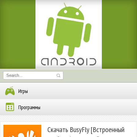
Игры
Программы
Скачать BusyFly [Встроенный