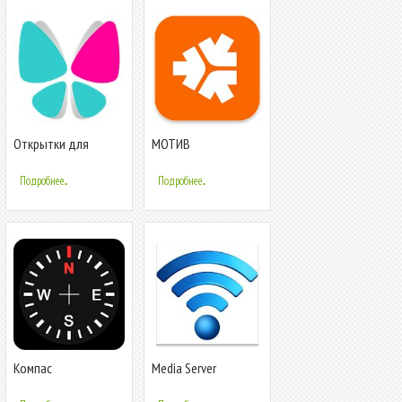
Открытки для
МОТИВ
поздравлений
Подробнее...
Подробнее...
Компас
Media Server