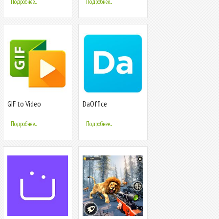
Подробнее...
Подробнее...
GIF to Video
DaOffice
Подробнее...
Подробнее...