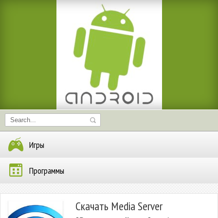
Игры
Программы
Скачать Media Server