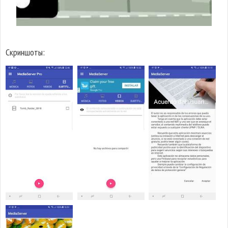
Скриншоты: