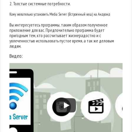
2. Толстые системные потребности.
Кому желательно установить Media Server (Встроенный кеш) на Андроид
Вы интересуетесь программы, таким образом полученное
приложение для вас. Предпочительно программа будет
пригодным тем, кто рассчитывает жизнерадостно и с
увлеченностью использовать пустое время, а так же деловым
людям.
Видео: