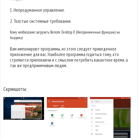
1. Непродуманное управление.
2. Толстые системные требования.
Кому необходимо загрузить Remote Desktop 8 (Неограниченные функции) на
Андроид
Вам импонируют программы, из этого следует приведенное
приложение для вас. Наиболее программа годиться тому, кто
стремится припеваючи и с смыслом потребить вакантное время, а
так же предприимчивым людям.
Скриншоты: