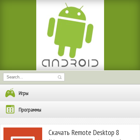
Игры
Программы
Скачать Remote Desktop 8