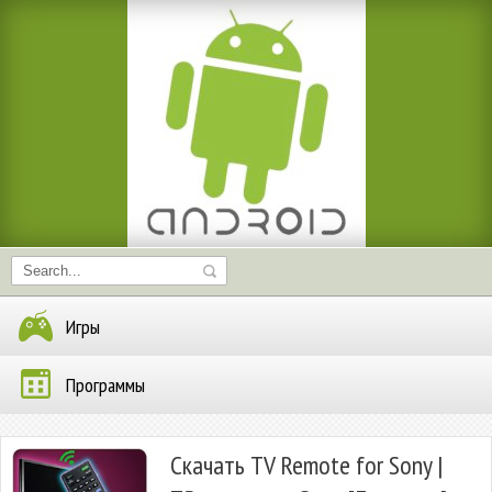
Игры
Программы
Скачать TV Remote for Sony |