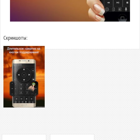
Скриншоты: