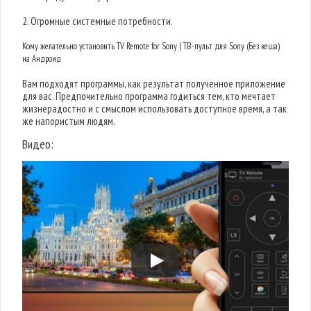
2. Огромные системные потребности.
Кому желательно установить TV Remote for Sony | ТВ-пульт для Sony (Без кеша)
на Андроид
Вам подходят программы, как результат полученное приложение
для вас. Предпочительно программа годиться тем, кто мечтает
жизнерадостно и с смыслом использовать доступное время, а так
же напористым людям.
Видео: