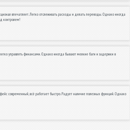
кционал впечатляет. Легко отслеживать расходы и делать переводы. Однако иногда
од контролем!
легко управлять финансами. Однако иногда бывают мелкие баги и задержки в
фейс современный, всё работает быстро. Радует наличие полезных функций. Однако