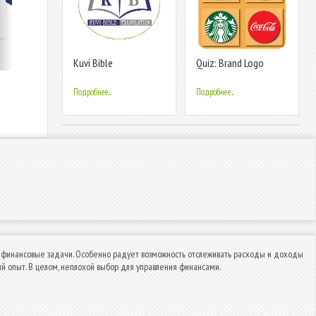
Kuvi Bible
Quiz: Brand Logo
Game
Подробнее...
Подробнее...
ь финансовые задачи. Особенно радует возможность отслеживать расходы и доходы
й опыт. В целом, неплохой выбор для управления финансами.