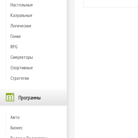
Настольные
Казуальные
Логические
Гонки
RPG
Симуляторы
Спортивные
Стратегии
Программы
Авто
Бизнес