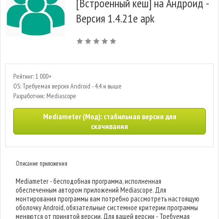
[Встроенный кеш] на Андроид -
Версия 1.4.21e apk
Рейтинг: 1 000+
OS: Требуемая версия Android - 4.4 и выше
Разработчик: Mediascope
Mediameter (Мод): стабильная версия для
скачивания
Описание приложения
Mediameter - бесподобная программа, исполненная
обеспеченным автором приложений Mediascope. Для
монтирования программы вам потребно рассмотреть настоящую
оболочку Android, обязательные системное критерии программы
меняются от принятой версии. Для вашей версии - Требуемая