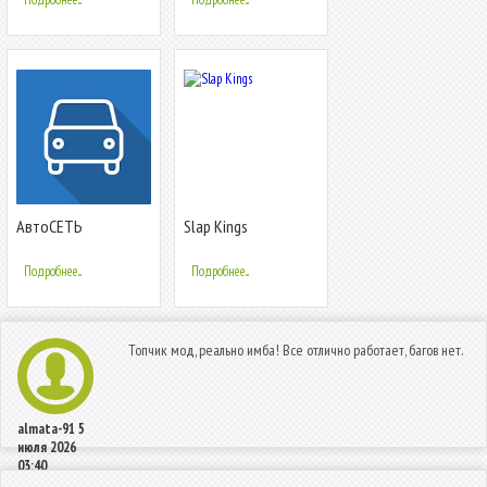
АвтоСЕТЬ
Slap Kings
Подробнее...
Подробнее...
Топчик мод, реально имба! Все отлично работает, багов нет.
almata-91
5
июля 2026
03:40