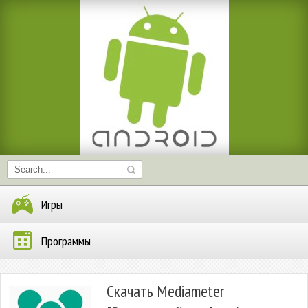
Игры
Программы
Скачать Mediameter