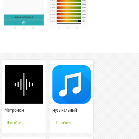
Метроном
музыкальный
Soundbrenner
проигрыватель
Подробнее...
Подробнее...