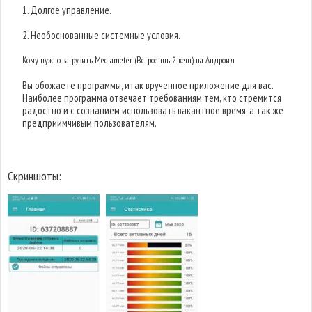
1. Долгое управление.
2. Необоснованные системные условия.
Кому нужно загрузить Mediameter (Встроенный кеш) на Андроид
Вы обожаете программы, итак врученное приложение для вас.
Наиболее программа отвечает требованиям тем, кто стремится
радостно и с сознанием использовать вакантное время, а так же
предприимчивым пользователям.
Скриншоты: