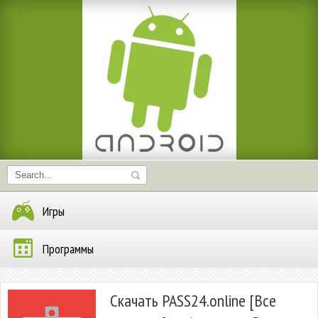
Игры
Программы
Скачать PASS24.online [Все