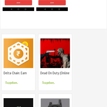
Delta Chain: Earn
Dead On Duty (Online
Money Online
FPS)
Подробнее...
Подробнее...