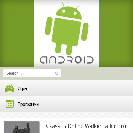
Игры
Программы
Скачать Online Walkie Talkie Pro