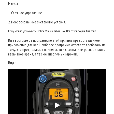
Минусы:
1. Сложное управление.
2. Необоснованные системные условия.
Кому нужно установить Online Walkie Talkie Pro (Все открыто) на Андроид
Вы в восторге от программ, по этой причине предоставленное
приложение для вас. Наиболее программа отвечает требованиям
тому, кто предполагает припеваючи и с сознанием распределить
вакантное время, а так же энергичным игрокам.
Видео: