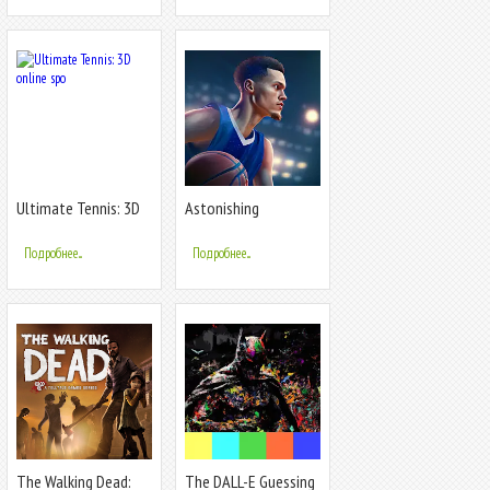
Ultimate Tennis: 3D
Astonishing
online spo
Basketball Manager
Подробнее...
Подробнее...
The Walking Dead:
The DALL-E Guessing