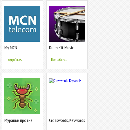
My MCN
Drum Kit Music
Games Simulator
Подробнее...
Подробнее...
Муравьи против
Crosswords, Keywords
роботов