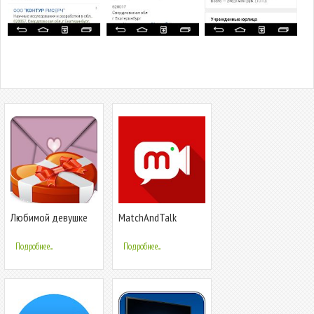
Любимой девушке
MatchAndTalk
Подробнее...
Подробнее...