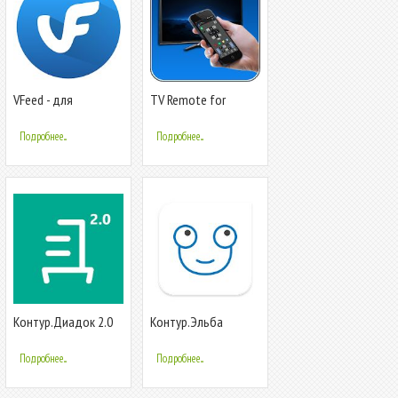
VFeed - для
TV Remote for
ВКонтакте (VK)
Philips
Подробнее...
Подробнее...
Контур.Диадок 2.0
Контур.Эльба
Подробнее...
Подробнее...