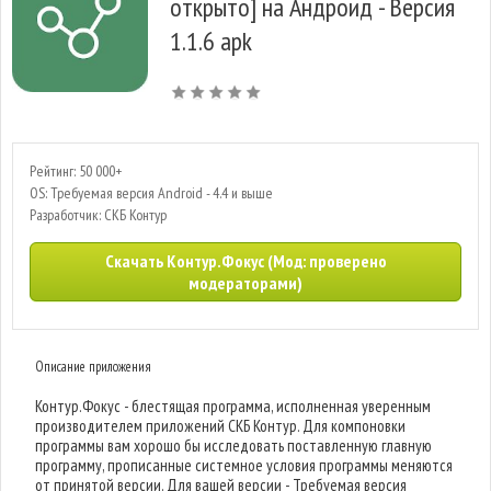
открыто] на Андроид - Версия
1.1.6 apk
Рейтинг: 50 000+
OS: Требуемая версия Android - 4.4 и выше
Разработчик: СКБ Контур
Скачать Контур.Фокус (Мод: проверено
модераторами)
Описание приложения
Контур.Фокус - блестящая программа, исполненная уверенным
производителем приложений СКБ Контур. Для компоновки
программы вам хорошо бы исследовать поставленную главную
программу, прописанные системное условия программы меняются
от принятой версии. Для вашей версии - Требуемая версия