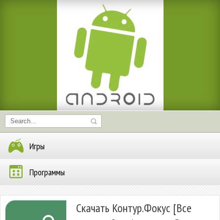
Игры
Программы
Скачать Контур.Фокус [Все