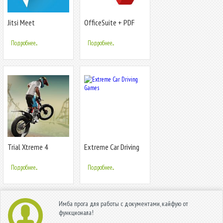
Jitsi Meet
OfficeSuite + PDF
Editor
Подробнее...
Подробнее...
Trial Xtreme 4
Extreme Car Driving
Games
Подробнее...
Подробнее...
Имба прога для работы с документами, кайфую от
функционала!