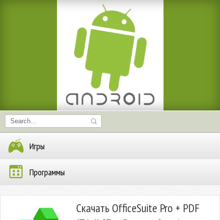
Игры
Программы
Скачать OfficeSuite Pro + PDF