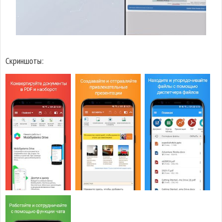
Скриншоты: