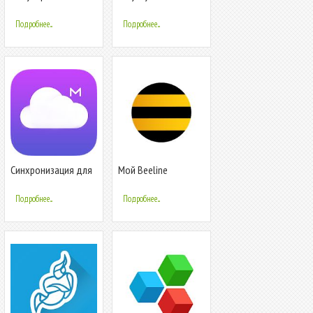
рингтоны
Подробнее...
Подробнее...
Синхронизация для
Мой Beeline
ICloud Mail
(Кыргызстан)
Подробнее...
Подробнее...