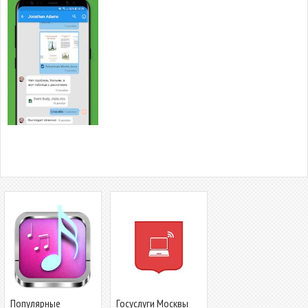
Популярные
Госуслуги Москвы