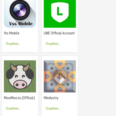
Vss Mobile
LINE Official Account
Подробнее...
Подробнее...
MooMoo.io (Official)
Mindustry
Подробнее...
Подробнее...