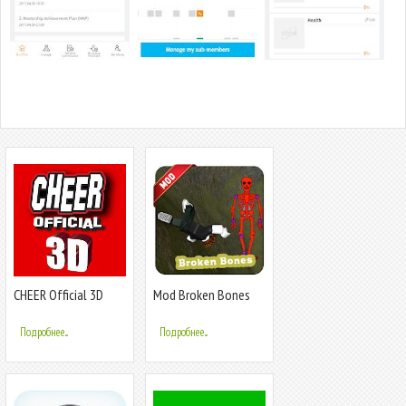
CHEER Official 3D
Mod Broken Bones
Helper (Not official)
Подробнее...
Подробнее...