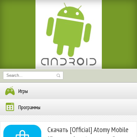
Игры
Программы
Скачать [Official] Atomy Mobile