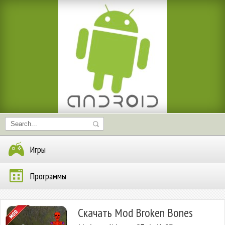
Игры
Программы
Скачать Mod Broken Bones