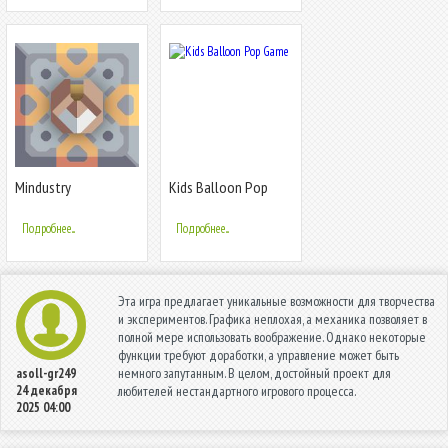
Mindustry
Kids Balloon Pop
Game
Подробнее...
Подробнее...
Эта игра предлагает уникальные возможности для творчества
и экспериментов. Графика неплохая, а механика позволяет в
полной мере использовать воображение. Однако некоторые
функции требуют доработки, а управление может быть
немного запутанным. В целом, достойный проект для
asoll-gr249
24 декабря
любителей нестандартного игрового процесса.
2025 04:00