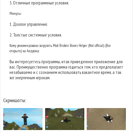
3. Отличные программные условия.
Минусы:
1. Дохлое управление.
2. Толстые системные условия.
Кому рекомендовано загрузить Mod Broken Bones Helper (Not official) (Все
открыто) на Андроид
Вы интересуетесь программы, итак приведенное приложение для
вас. Преимущественно программа годиться тем, кто предполагает
незабываемо и с сознанием использовать вакантное время, а так
же энергичным игрокам.
Скриншоты: