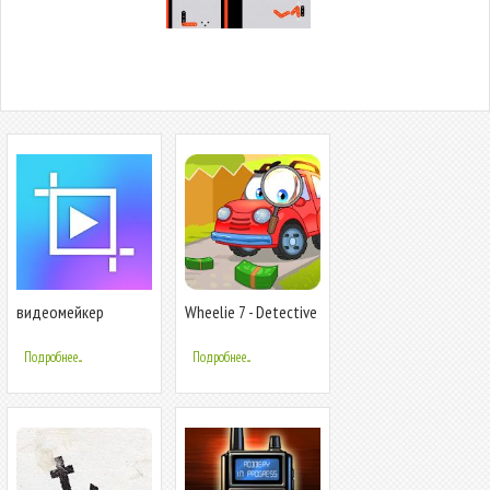
видеомейкер
Wheelie 7 - Detective
Подробнее...
Подробнее...