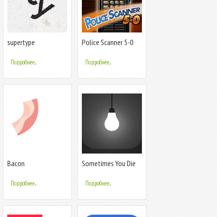
supertype
Police Scanner 5-0
(FREE)
Подробнее...
Подробнее...
Bacon
Sometimes You Die
Подробнее...
Подробнее...