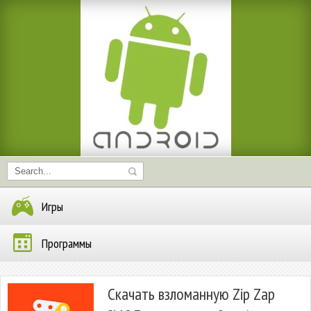
Игры
Программы
Скачать взломанную Zip Zap