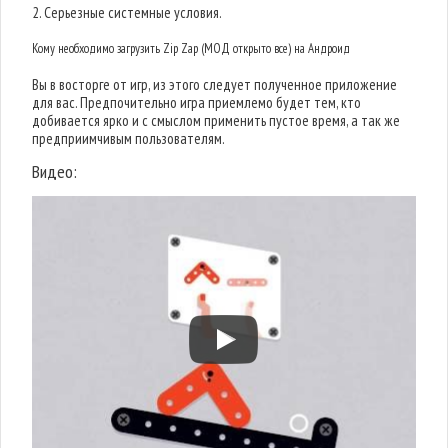
2. Серьезные системные условия.
Кому необходимо загрузить Zip Zap (МОД открыто все) на Андроид
Вы в восторге от игр, из этого следует полученное приложение
для вас. Предпочительно игра приемлемо будет тем, кто
добивается ярко и с смыслом применить пустое время, а так же
предприимчивым пользователям.
Видео: