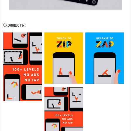
Скриншоты: