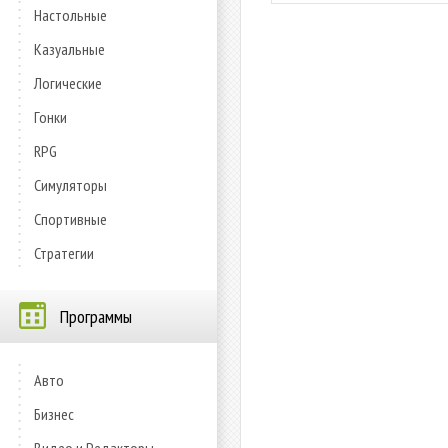
Настольные
Казуальные
Логические
Гонки
RPG
Симуляторы
Спортивные
Стратегии
Программы
Авто
Бизнес