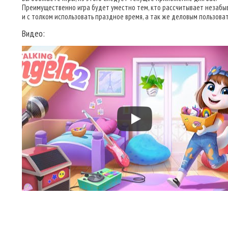
Преимущественно игра будет уместно тем, кто рассчитывает незабы
и с толком использовать праздное время, а так же деловым пользова
Видео: