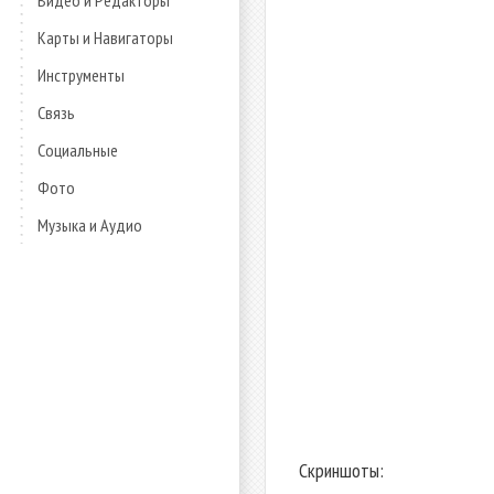
Видео и Редакторы
Карты и Навигаторы
Инструменты
Связь
Социальные
Фото
Музыка и Аудио
Скриншоты: