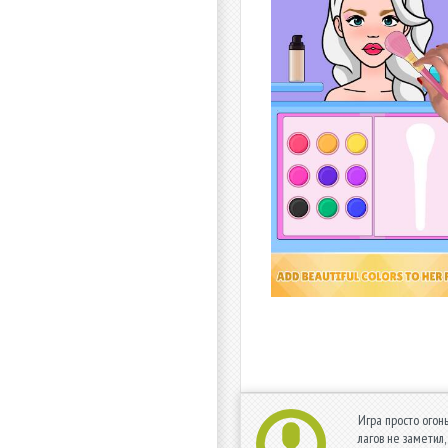
Игра просто огон
лагов не заметил