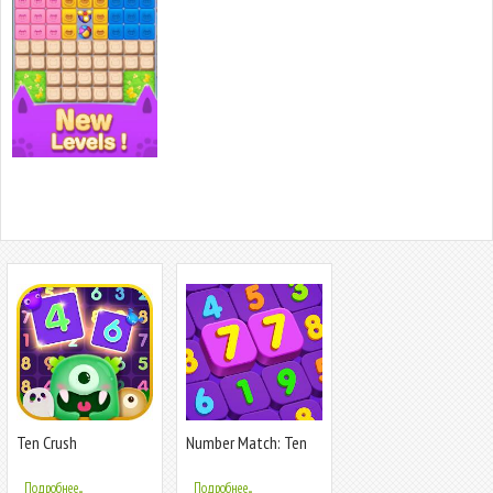
Ten Crush
Number Match: Ten
Crush Puzzle
Подробнее...
Подробнее...