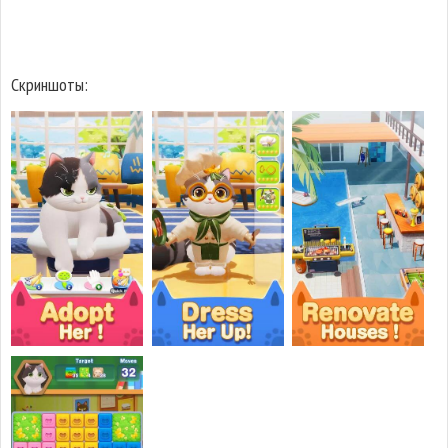
Скриншоты: