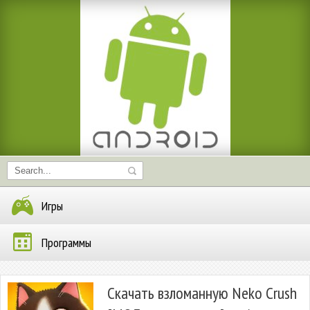
Игры
Программы
Скачать взломанную Neko Crush