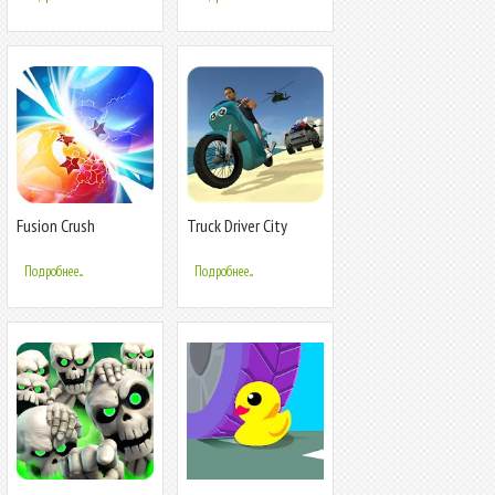
Fusion Crush
Truck Driver City
Crush
Подробнее...
Подробнее...