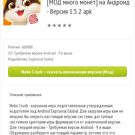
[МОД много монет] на Андроид
- Версия 1.5.2 apk
Рейтинг: 660000
OS: Требуемая версия Android - 9 и выше
Разработчик: Exptional Global
Neko Crush — скачать взломанную версию (Мод)
Описание приложения
Neko Crush - коронная игра, подготовленная утвержденным
издателем под Android Exptional Global. Для загрузки игры вам не
мешало бы сверить настоящую версию системы, доступные
системное критерии игры формируются от извлеченной версии.
Для текущей версии - Требуемая версия Android - 9 и выше.
Обдуманно разберите настоящий параметр, потому что это