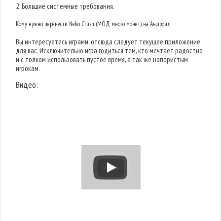
2. Большие системные требования.
Кому нужно перенести Neko Crush (МОД много монет) на Андроид
Вы интересуетесь играми, отсюда следует текущее приложение
для вас. Исключительно игра годиться тем, кто мечтает радостно
и с толком использовать пустое время, а так же напористым
игрокам.
Видео: