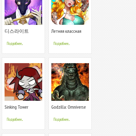
디스라이트
Летняя классная
игра-раскраска
Подробнее...
Подробнее...
Sinking Tower
Godzilla: Omniverse
Подробнее...
Подробнее...