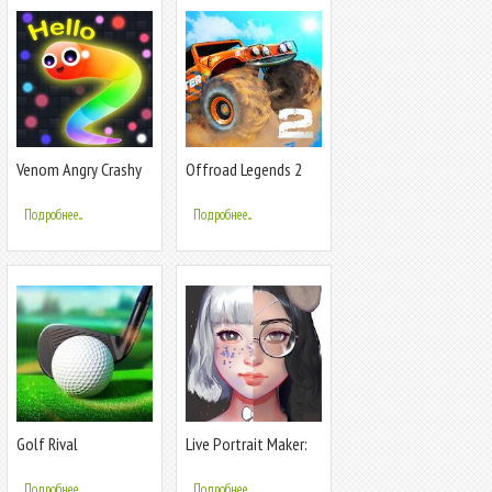
Venom Angry Crashy
Offroad Legends 2
Rush Online
Подробнее...
Подробнее...
Golf Rival
Live Portrait Maker:
девочки
Подробнее...
Подробнее...