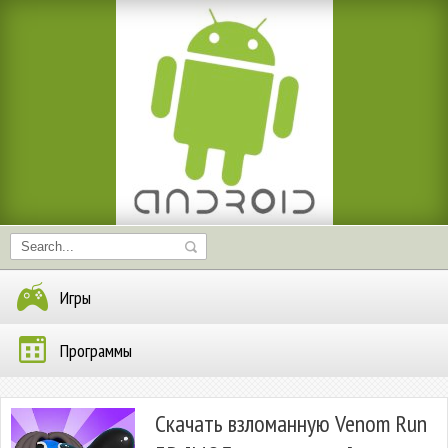
Игры
Программы
Скачать взломанную Venom Run