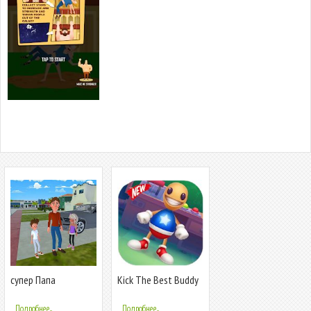
супер Папа
Kick The Best Buddy
Виртуальный Игра
Tricks
Подробнее...
Подробнее...