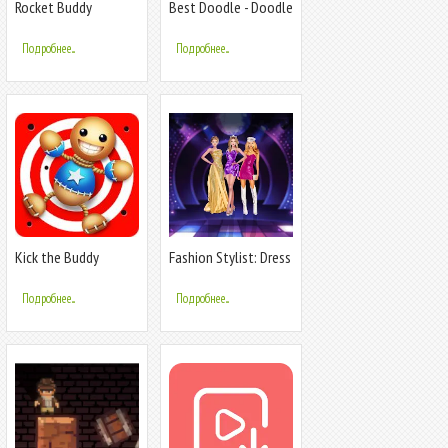
Rocket Buddy
Best Doodle - Doodle
Buddy
Подробнее...
Подробнее...
Kick the Buddy
Fashion Stylist: Dress
Up Game
Подробнее...
Подробнее...