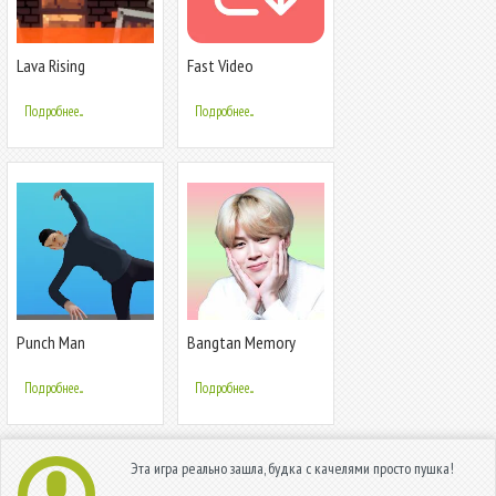
Lava Rising
Fast Video
Downloader & Saver
Подробнее...
Подробнее...
Punch Man
Bangtan Memory
Подробнее...
Подробнее...
Эта игра реально зашла, будка с качелями просто пушка!