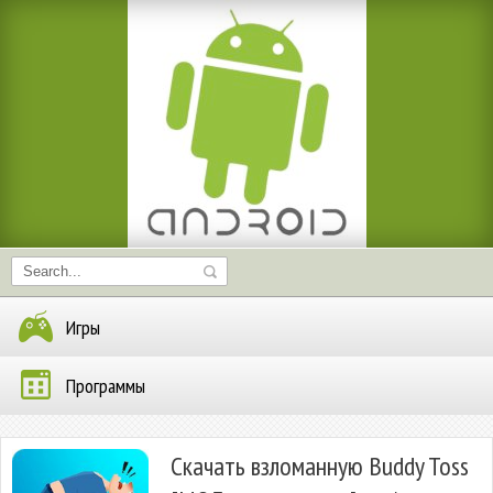
Игры
Программы
Скачать взломанную Buddy Toss