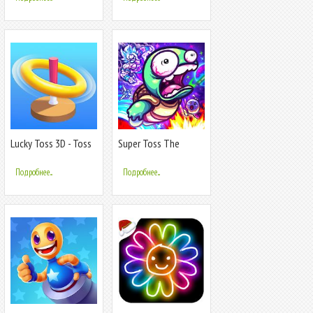
Lucky Toss 3D - Toss
Super Toss The
& Win Big
Turtle
Подробнее...
Подробнее...