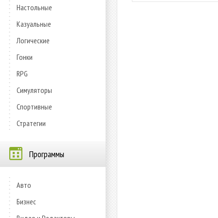
Настольные
Казуальные
Логические
Гонки
RPG
Симуляторы
Спортивные
Стратегии
Программы
Авто
Бизнес