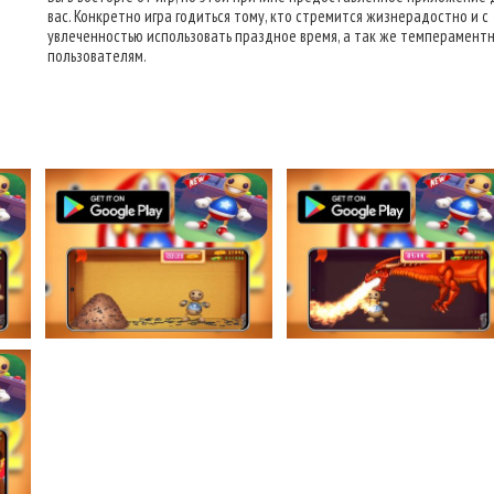
вас. Конкретно игра годиться тому, кто стремится жизнерадостно и с
увлеченностью использовать праздное время, а так же темперамент
пользователям.