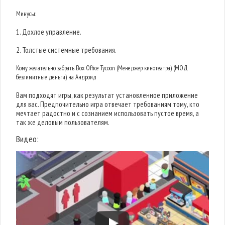
Минусы:
1. Дохлое управление.
2. Толстые системные требования.
Кому желательно забрать Box Office Tycoon (Менеджер кинотеатра) (МОД
безлимитные деньги) на Андроид
Вам подходят игры, как результат установленное приложение
для вас. Предпочительно игра отвечает требованиям тому, кто
мечтает радостно и с сознанием использовать пустое время, а
так же деловым пользователям.
Видео: