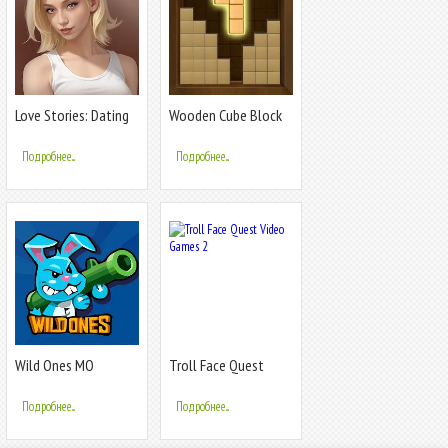
Love Stories: Dating
Wooden Cube Block
game
Puzzle
Подробнее...
Подробнее...
Wild Ones MO
Troll Face Quest
Video Games 2
Подробнее...
Подробнее...