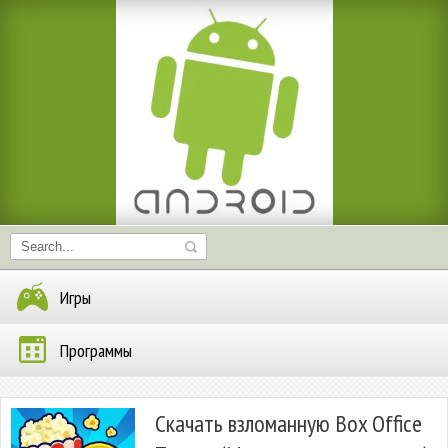
Игры
Программы
Скачать взломанную Box Office