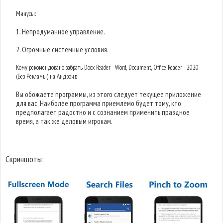
Минусы:
1. Непродуманное управление.
2. Огромные системные условия.
Кому рекомендовано забрать Docx Reader - Word, Document, Office Reader - 2020
(Без Рекламы) на Андроид
Вы обожаете программы, из этого следует текущее приложение
для вас. Наиболее программа приемлемо будет тому, кто
предполагает радостно и с сознанием применить праздное
время, а так же деловым игрокам.
Скриншоты: