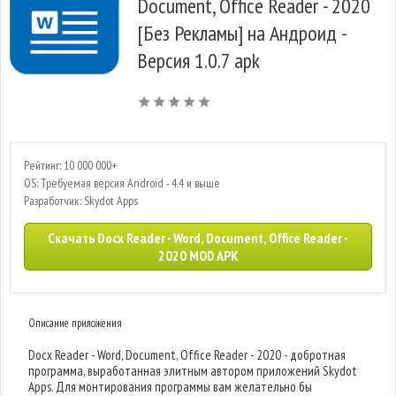
Document, Office Reader - 2020
[Без Рекламы] на Андроид -
Версия 1.0.7 apk
Рейтинг: 10 000 000+
OS: Требуемая версия Android - 4.4 и выше
Разработчик: Skydot Apps
Скачать Docx Reader - Word, Document, Office Reader -
2020 MOD APK
Описание приложения
Docx Reader - Word, Document, Office Reader - 2020 - добротная
программа, выработанная элитным автором приложений Skydot
Apps. Для монтирования программы вам желательно бы