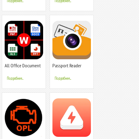
Подробнее...
Подробнее...
All Office Document
Passport Reader
Reader
Подробнее...
Подробнее...