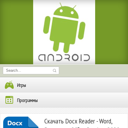
Игры
Программы
Скачать Docx Reader - Word,