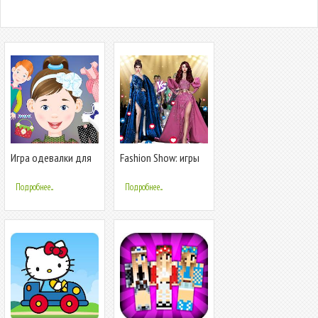
Игра одевалки для
Fashion Show: игры
девочек
для девочек
Подробнее...
Подробнее...