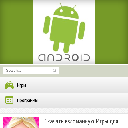
Игры
Программы
Скачать взломанную Игры для