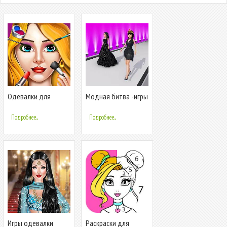
Одевалки для
Модная битва -игры
девочек: Макияж
для девочек
Подробнее...
Подробнее...
Игры одевалки
Раскраски для