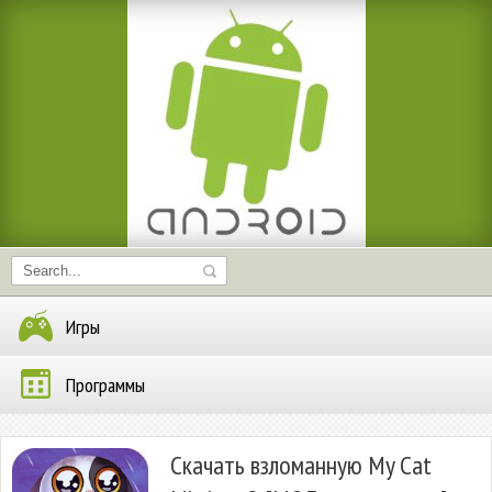
Игры
Программы
Скачать взломанную My Cat