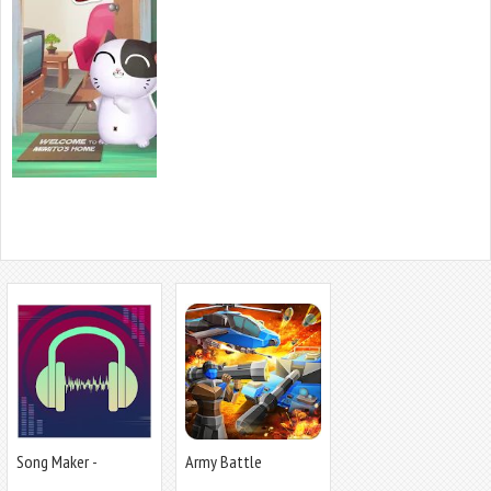
Song Maker -
Army Battle
Бесплатный
Simulator