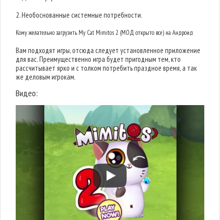
2. Необоснованные системные потребности.
Кому желательно загрузить My Cat Mimitos 2 (МОД открыто все) на Андроид
Вам подходят игры, отсюда следует установленное приложение
для вас. Преимущественно игра будет пригодным тем, кто
рассчитывает ярко и с толком потребить праздное время, а так
же деловым игрокам.
Видео: