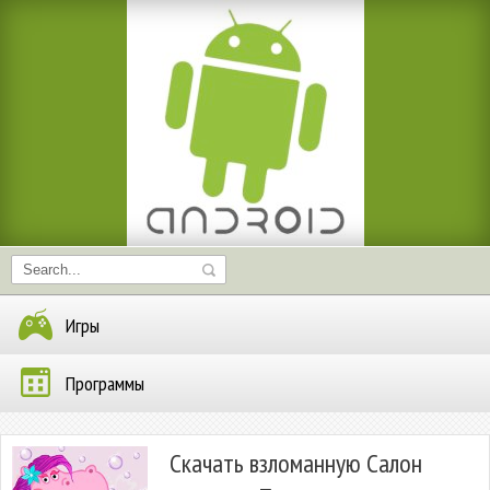
Игры
Программы
Скачать взломанную Салон