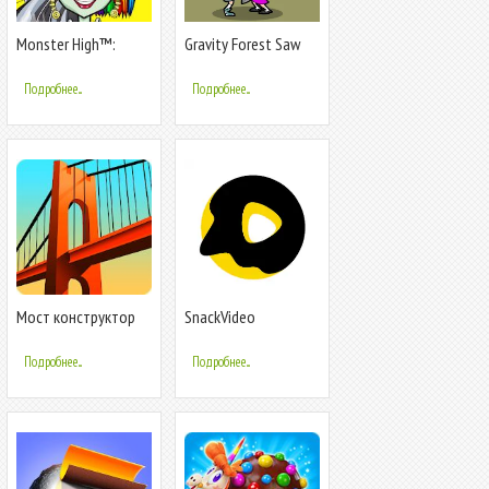
Monster High™:
Gravity Forest Saw
Салон красоты
Trap
Подробнее...
Подробнее...
Мост конструктор
SnackVideo
Подробнее...
Подробнее...