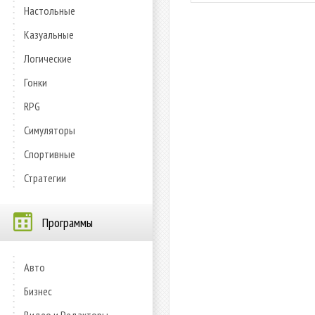
Настольные
Казуальные
Логические
Гонки
RPG
Симуляторы
Спортивные
Стратегии
Программы
Авто
Бизнес