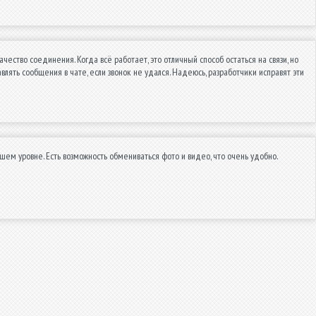
чество соединения. Когда всё работает, это отличный способ остаться на связи, но
влять сообщения в чате, если звонок не удался. Надеюсь, разработчики исправят эти
ем уровне. Есть возможность обмениваться фото и видео, что очень удобно.