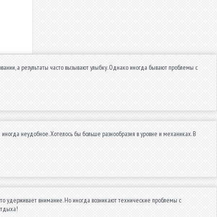
ании, а результаты часто вызывают улыбку. Однако иногда бывают проблемы с
 иногда неудобное. Хотелось бы больше разнообразия в уровне и механиках. В
 что удерживает внимание. Но иногда возникают технические проблемы с
отдыха!