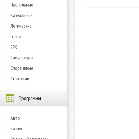
Настольные
Казуальные
Логические
Гонки
RPG
Симуляторы
Спортивные
Стратегии
Программы
Авто
Бизнес