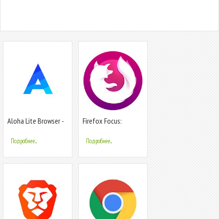
Aloha Lite Browser -
Firefox Focus:
Приватный браузер
Приватный браузер
и VPN
Подробнее...
Подробнее...