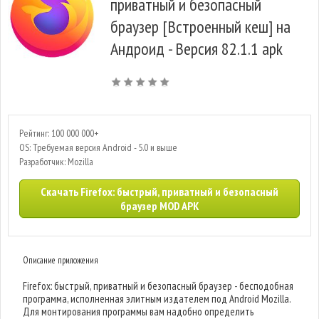
приватный и безопасный
браузер [Встроенный кеш] на
Андроид - Версия 82.1.1 apk
Рейтинг: 100 000 000+
OS: Требуемая версия Android - 5.0 и выше
Разработчик: Mozilla
Скачать Firefox: быстрый, приватный и безопасный
браузер MOD APK
Описание приложения
Firefox: быстрый, приватный и безопасный браузер - бесподобная
программа, исполненная элитным издателем под Android Mozilla.
Для монтирования программы вам надобно определить