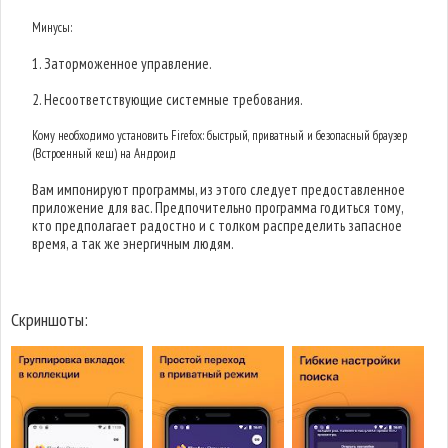
Минусы:
1. Заторможенное управление.
2. Несоответствующие системные требования.
Кому необходимо установить Firefox: быстрый, приватный и безопасный браузер
(Встроенный кеш) на Андроид
Вам импонируют программы, из этого следует предоставленное
приложение для вас. Предпочительно программа годиться тому,
кто предполагает радостно и с толком распределить запасное
время, а так же энергичным людям.
Скриншоты: