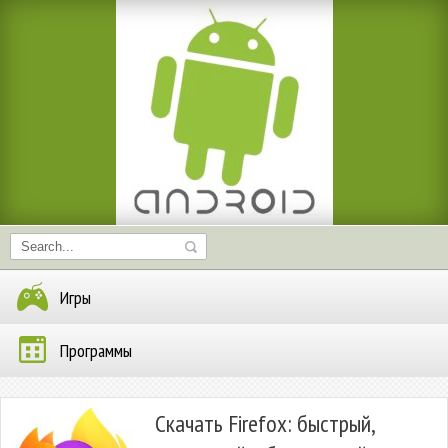
Игры
Программы
Скачать Firefox: быстрый,