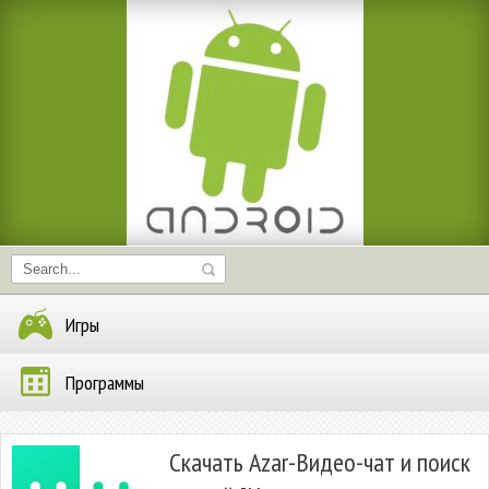
Игры
Программы
Скачать Azar-Видео-чат и поиск