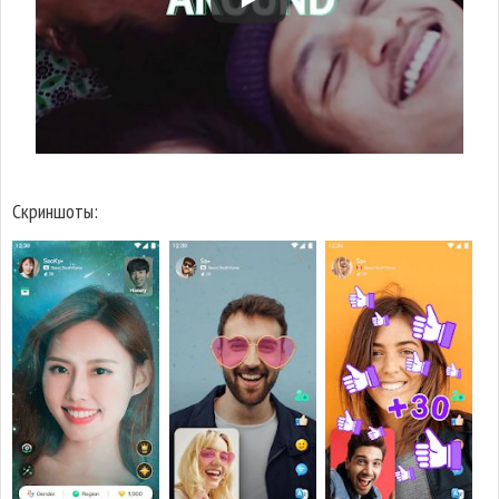
Скриншоты: