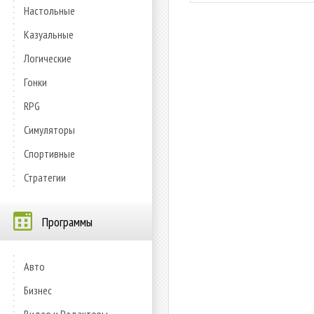
Настольные
Казуальные
Логические
Гонки
RPG
Симуляторы
Спортивные
Стратегии
Программы
Авто
Бизнес