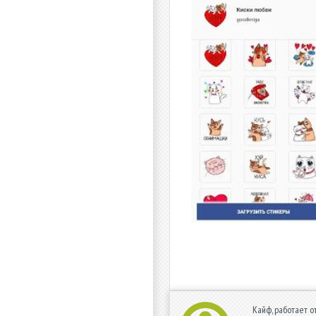
Кайф, работает о