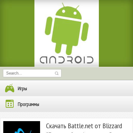
Игры
Программы
Скачать Battle.net от Blizzard