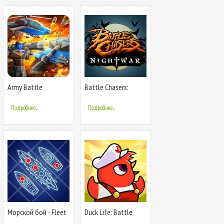
Army Battle
Battle Chasers:
Simulator
Nightwar
Подробнее...
Подробнее...
Морской бой - Fleet
Duck Life: Battle
Battle