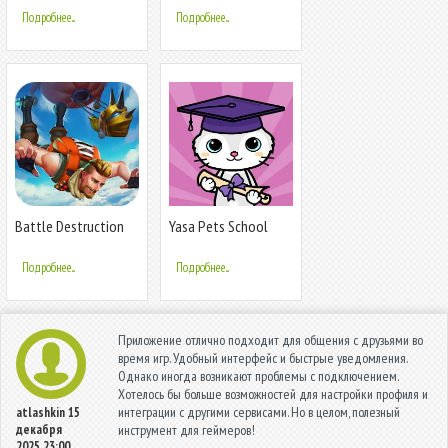
Подробнее...
Подробнее...
Battle Destruction
Yasa Pets School
Подробнее...
Подробнее...
Приложение отлично подходит для общения с друзьями во
время игр. Удобный интерфейс и быстрые уведомления.
Однако иногда возникают проблемы с подключением.
Хотелось бы больше возможностей для настройки профиля и
интеграции с другими сервисами. Но в целом, полезный
atlashkin
15
декабря
инструмент для геймеров!
2025 23:00