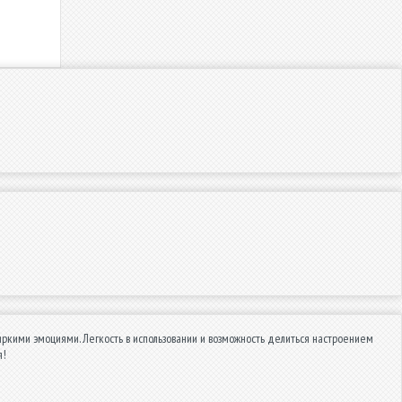
ркими эмоциями. Легкость в использовании и возможность делиться настроением
я!