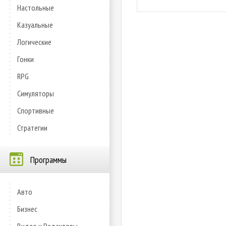
Настольные
Казуальные
Логические
Гонки
RPG
Симуляторы
Спортивные
Стратегии
Программы
Авто
Бизнес