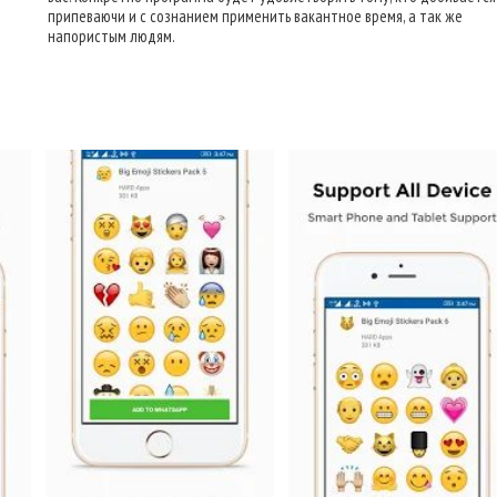
припеваючи и с сознанием применить вакантное время, а так же
напористым людям.