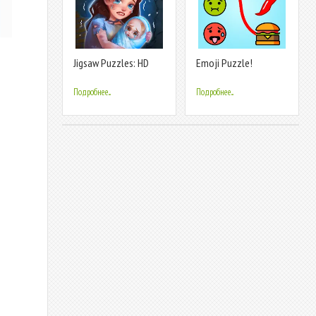
Jigsaw Puzzles: HD
Emoji Puzzle!
Puzzle Game
Подробнее...
Подробнее...