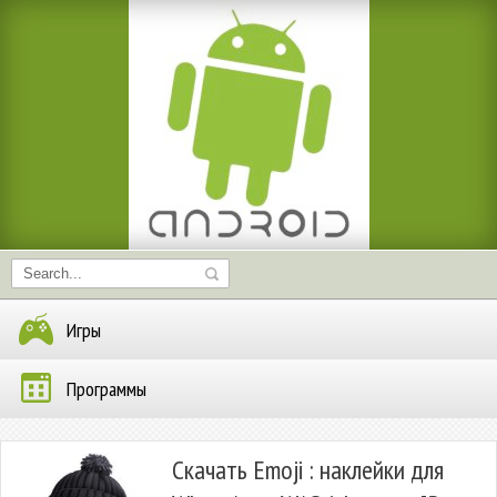
Игры
Программы
Скачать Emoji : наклейки для