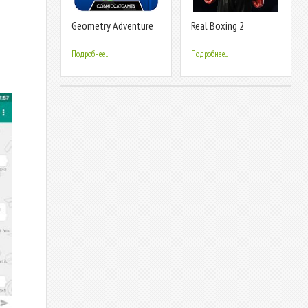
Geometry Adventure
Real Boxing 2
Beta
Подробнее...
Подробнее...