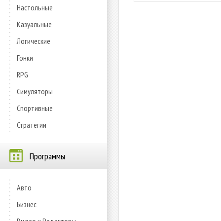
Настольные
Казуальные
Логические
Гонки
RPG
Симуляторы
Спортивные
Стратегии
Программы
Авто
Бизнес