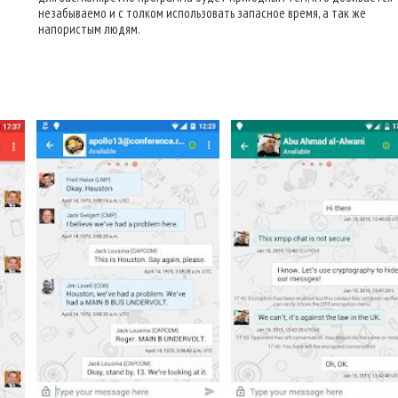
незабываемо и с толком использовать запасное время, а так же
напористым людям.